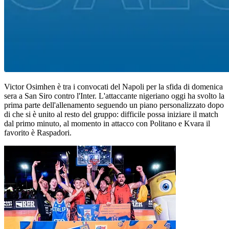
Victor Osimhen è tra i convocati del Napoli per la sfida di domenica
sera a San Siro contro l'Inter. L'attaccante nigeriano oggi ha svolto la
prima parte dell'allenamento seguendo un piano personalizzato dopo
di che si è unito al resto del gruppo: difficile possa iniziare il match
dal primo minuto, al momento in attacco con Politano e Kvara il
favorito è Raspadori.