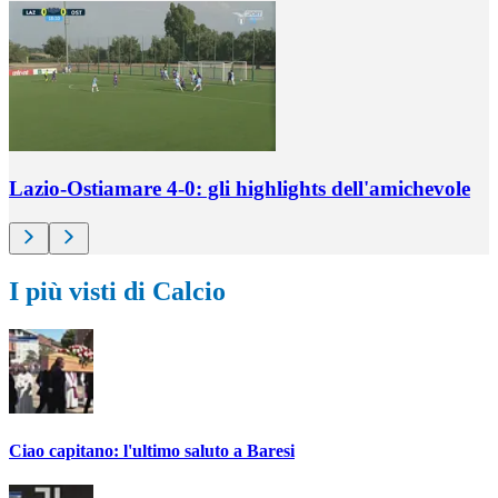
Lazio-Ostiamare 4-0: gli highlights dell'amichevole
I più visti di Calcio
Ciao capitano: l'ultimo saluto a Baresi