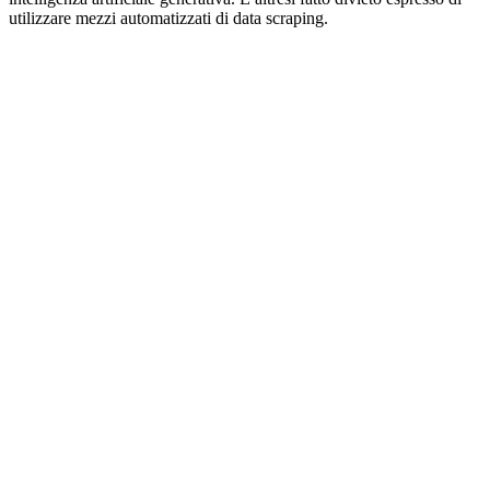
utilizzare mezzi automatizzati di data scraping.