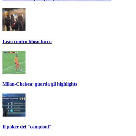
Leao contro tifoso turco
Milan-Chelsea: guarda gli highlights
Il poker dei "campioni"