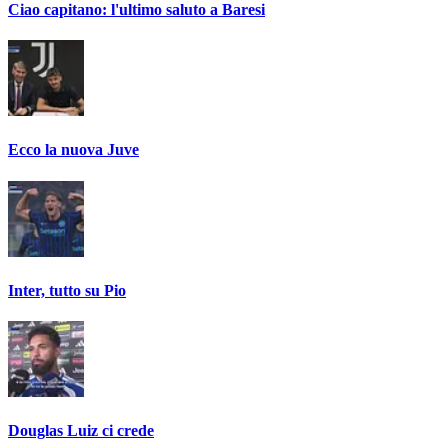
Ciao capitano: l'ultimo saluto a Baresi
Ecco la nuova Juve
Inter, tutto su Pio
Douglas Luiz ci crede