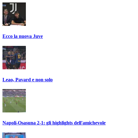
Ecco la nuova Juve
Leao, Pavard e non solo
Napoli-Osasuna 2-1: gli highlights dell'amichevole