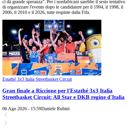
ci dà grande speranza". Per i nordafricani sarebbe il sesto tentativo
di organizzare l'evento dopo le candidature per il 1994, il 1998, il
2006, il 2010 e il 2026, tutte respinte dalla Fifa.
Estathé 3x3 Italia Streetbasket Circuit
Gran finale a Riccione per l'Estathé 3x3 Italia
Streetbasket Circuit: All Star e DKB regine d'Italia
06 Ago 2026 - 15:59
Daniele Rubini