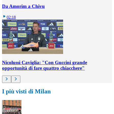
Da Amorim a Chivu
02:18
Nicolussi Caviglia: "Con Guccini grande
opportunità di fare quattro chiacchere"
I più visti di Milan