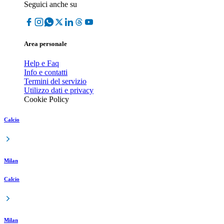
Seguici anche su
Area personale
Help e Faq
Info e contatti
Termini del servizio
Utilizzo dati e privacy
Cookie Policy
Calcio
Milan
Calcio
Milan