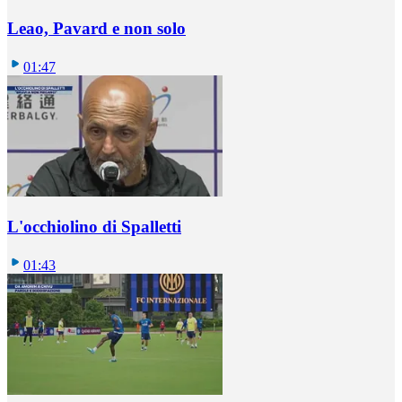
Leao, Pavard e non solo
01:47
L'occhiolino di Spalletti
01:43