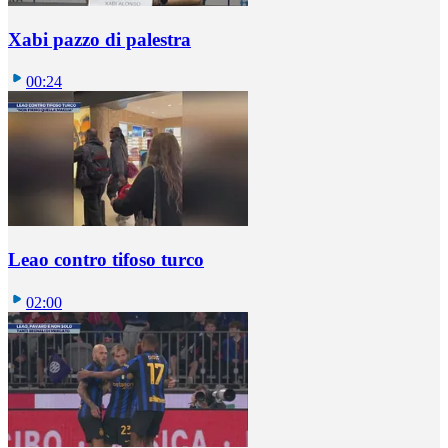
Xabi pazzo di palestra
00:24
Leao contro tifoso turco
02:00