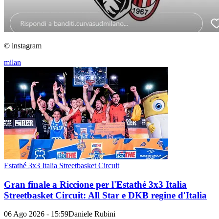
© instagram
milan
Estathé 3x3 Italia Streetbasket Circuit
Gran finale a Riccione per l'Estathé 3x3 Italia
Streetbasket Circuit: All Star e DKB regine d'Italia
06 Ago 2026 - 15:59
Daniele Rubini