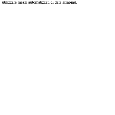
utilizzare mezzi automatizzati di data scraping.