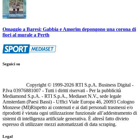
Omaggio a Baresi: Gabbia e Amorim depongono una corona di
fiori al murale a Perth
Seguici su
Copyright © 1999-
2026
RTI S.p.A. Business Digital -
P.Iva 03976881007 - Tutti i diritti riservati - Per la pubblicità
Mediamond S.p.A. - RTI S.p.A., Mediaset N.V., sede legale
Amsterdam (Paesi Bassi) - Uffici Viale Europa 46, 20093 Cologno
Monzese (MI)
Rispetto ai contenuti e ai dati personali trasmessi e/o
riprodotti è vietata ogni utilizzazione funzionale all’addestramento di
sistemi di intelligenza artificiale generativa. È altresì fatto divieto
espresso di utilizzare mezzi automatizzati di data scraping.
Legal