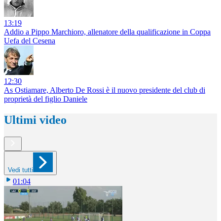
13:19
Addio a Pippo Marchioro, allenatore della qualificazione in Coppa
Uefa del Cesena
12:30
As Ostiamare, Alberto De Rossi è il nuovo presidente del club di
proprietà del figlio Daniele
Ultimi video
Vedi tutti
01:04