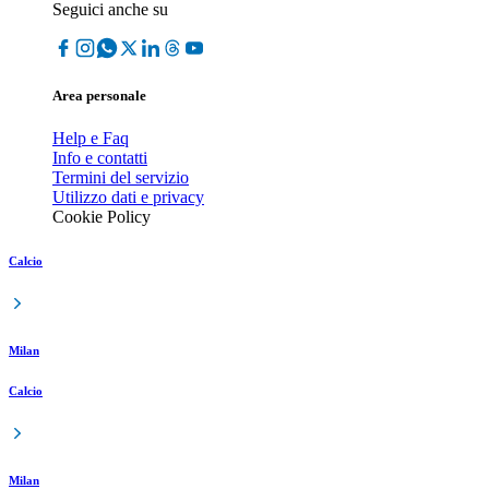
Seguici anche su
Area personale
Help e Faq
Info e contatti
Termini del servizio
Utilizzo dati e privacy
Cookie Policy
Calcio
Milan
Calcio
Milan