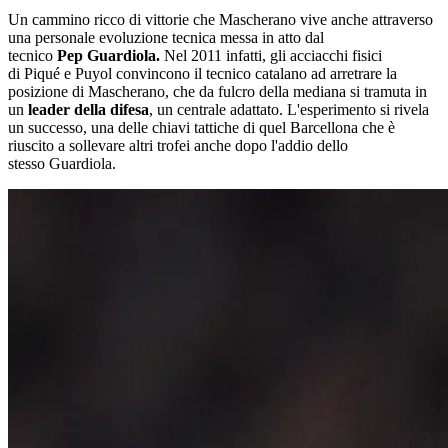
Un cammino ricco di vittorie che Mascherano vive anche attraverso
una personale evoluzione tecnica messa in atto dal
tecnico
Pep Guardiola.
Nel 2011 infatti, gli acciacchi fisici
di Piqué e Puyol convincono il tecnico catalano ad arretrare la
posizione di Mascherano, che da fulcro della mediana si tramuta in
un
leader della difesa
, un centrale adattato. L'esperimento si rivela
un successo, una delle chiavi tattiche di quel Barcellona che è
riuscito a sollevare altri trofei anche dopo l'addio dello
stesso Guardiola.