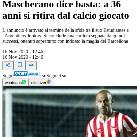
Mascherano dice basta: a 36
anni si ritira dal calcio giocato
L'annuncio è arrivato al termine della sfida tra il suo Estudiantes e
l'Argentinos Juniors. Si conclude una carriera segnata da grandi
successi, ottenuti soprattutto con indosso la maglia del Barcellona
16 Nov 2020 - 12:46
16 Nov 2020 - 12:46
Segui
su
Seguici su
whatsapp
discover