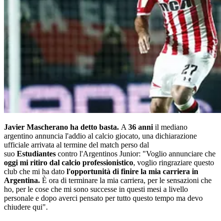
Javier Mascherano ha detto basta.
A
36 anni
il mediano
argentino annuncia l'addio al calcio giocato, una dichiarazione
ufficiale arrivata al termine del match perso dal
suo
Estudiantes
contro l'Argentinos Junior: "Voglio annunciare che
oggi mi ritiro dal calcio professionistico
, voglio ringraziare questo
club che mi ha dato
l'opportunità di finire la mia carriera in
Argentina.
È ora di terminare la mia carriera, per le sensazioni che
ho, per le cose che mi sono successe in questi mesi a livello
personale e dopo averci pensato per tutto questo tempo ma devo
chiudere qui".