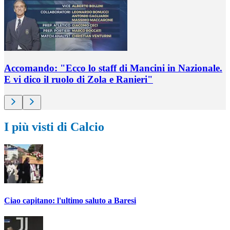
Accomando: "Ecco lo staff di Mancini in Nazionale.
E vi dico il ruolo di Zola e Ranieri"
I più visti di Calcio
Ciao capitano: l'ultimo saluto a Baresi