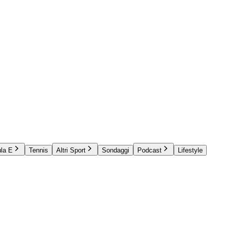
la E
Tennis
Altri Sport
Sondaggi
Podcast
Lifestyle