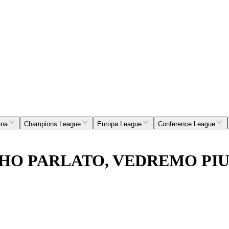
ana
Champions League
Europa League
Conference League
 HO PARLATO, VEDREMO PIU