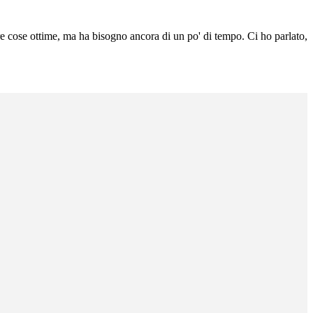
e cose ottime, ma ha bisogno ancora di un po' di tempo. Ci ho parlato,