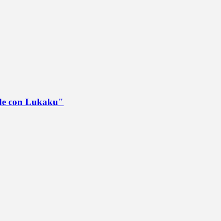
ede con Lukaku"