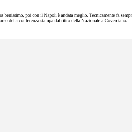
cora benissimo, poi con il Napoli è andata meglio. Tecnicamente fa sempr
orso della conferenza stampa dal ritiro della Nazionale a Coverciano.