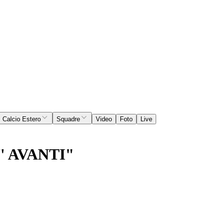
Calcio Estero
Squadre
Video
Foto
Live
' AVANTI"