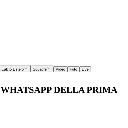
Calcio Estero
Squadre
Video
Foto
Live
 WHATSAPP DELLA PRIMA