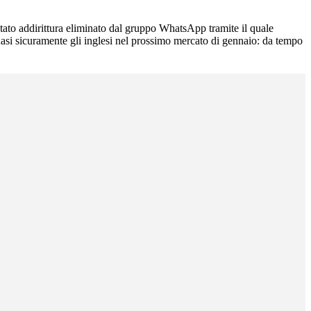
tato addirittura eliminato dal gruppo WhatsApp tramite il quale
uasi sicuramente gli inglesi nel prossimo mercato di gennaio: da tempo