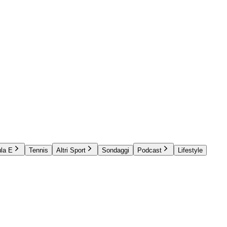
la E
Tennis
Altri Sport
Sondaggi
Podcast
Lifestyle