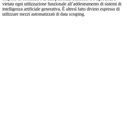
vietata ogni utilizzazione funzionale all’addestramento di sistemi di
intelligenza artificiale generativa. È altresì fatto divieto espresso di
utilizzare mezzi automatizzati di data scraping.