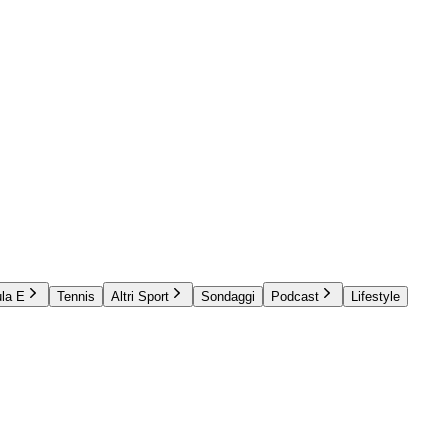
la E
Tennis
Altri Sport
Sondaggi
Podcast
Lifestyle