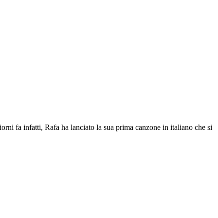
orni fa infatti, Rafa ha lanciato la sua prima canzone in italiano che si