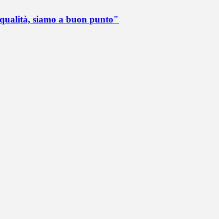
 qualità, siamo a buon punto"