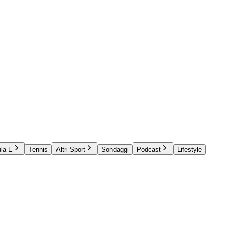
la E
Tennis
Altri Sport
Sondaggi
Podcast
Lifestyle