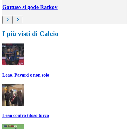
Gattuso si gode Ratkov
I più visti di Calcio
Leao, Pavard e non solo
Leao contro tifoso turco