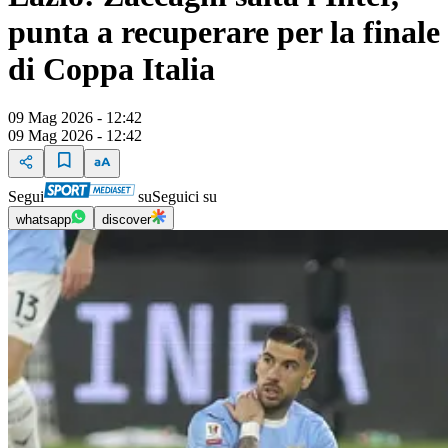
punta a recuperare per la finale
di Coppa Italia
09 Mag 2026 - 12:42
09 Mag 2026 - 12:42
Segui
su
Seguici su
whatsapp
discover