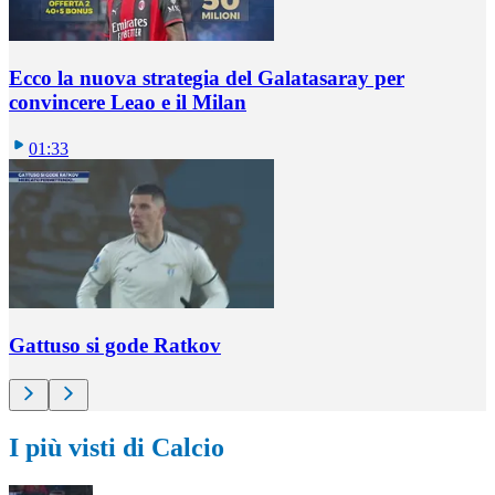
Ecco la nuova strategia del Galatasaray per
convincere Leao e il Milan
01:33
Gattuso si gode Ratkov
I più visti di Calcio