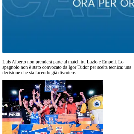
Luis Alberto non prenderà parte al match tra Lazio e Empoli. Lo
spagnolo non è stato convocato da Igor Tudor per scelta tecnica: una
decisione che sta facendo già discutere.