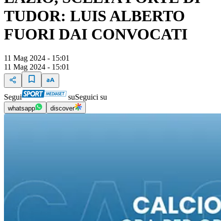
TUDOR: LUIS ALBERTO
FUORI DAI CONVOCATI
11 Mag 2024 - 15:01
11 Mag 2024 - 15:01
Segui
su
Seguici su
whatsapp
discover