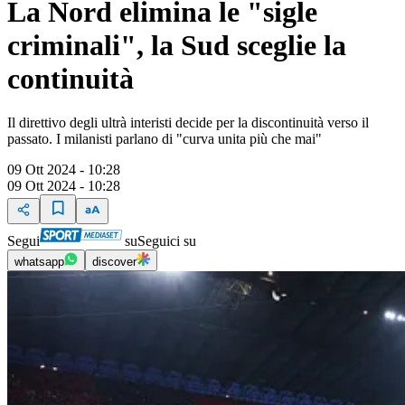
La Nord elimina le "sigle
criminali", la Sud sceglie la
continuità
Il direttivo degli ultrà interisti decide per la discontinuità verso il
passato. I milanisti parlano di "curva unita più che mai"
09 Ott 2024 - 10:28
09 Ott 2024 - 10:28
Segui
su
Seguici su
whatsapp
discover