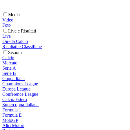
Media
Video
Foto
Live e Risultati
Live
Diretta Calcio
Risultati e Classifiche
Sezioni
Calcio
Mercato
Serie A
Serie B
Coppa Italia
Champions League
Europa League
Conference League
Calcio Estero
Supercoppa Italiana
Formula 1
Formula E
MotoGP
Altri Motori