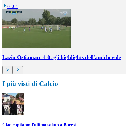
01:04
Lazio-Ostiamare 4-0: gli highlights dell'amichevole
I più visti di Calcio
Ciao capitano: l'ultimo saluto a Baresi