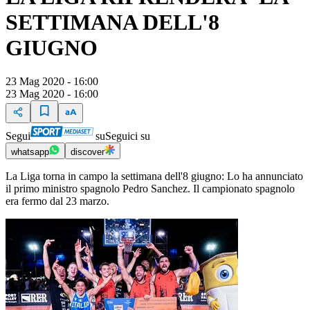
SETTIMANA DELL'8
GIUGNO
23 Mag 2020 - 16:00
23 Mag 2020 - 16:00
Segui
su
Seguici su
whatsapp
discover
La Liga torna in campo la settimana dell'8 giugno: Lo ha annunciato
il primo ministro spagnolo Pedro Sanchez. Il campionato spagnolo
era fermo dal 23 marzo.