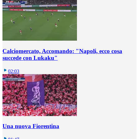
Calciomercato, Accomando: "Napoli, ecco cosa
succede con Lukaku"
02:03
Una nuova Fiorentina