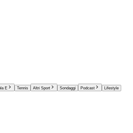
la E
Tennis
Altri Sport
Sondaggi
Podcast
Lifestyle