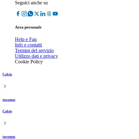
Seguici anche su
Area personale
Help e Faq
Info e contatti
Termini del servizio
Utilizzo dati e privacy
Cookie Policy
Calcio
juventus
Calcio
juventus