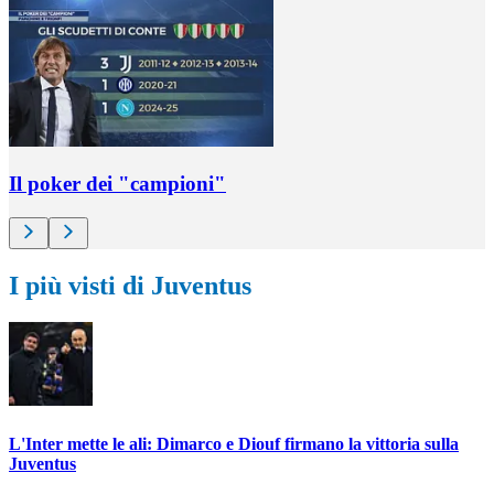
Il poker dei "campioni"
I più visti di Juventus
L'Inter mette le ali: Dimarco e Diouf firmano la vittoria sulla
Juventus