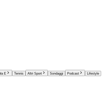
la E
Tennis
Altri Sport
Sondaggi
Podcast
Lifestyle