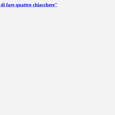
di fare quattro chiacchere"