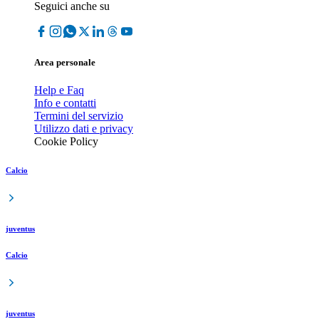
Seguici anche su
Area personale
Help e Faq
Info e contatti
Termini del servizio
Utilizzo dati e privacy
Cookie Policy
Calcio
juventus
Calcio
juventus