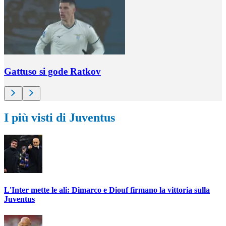
Gattuso si gode Ratkov
I più visti di Juventus
L'Inter mette le ali: Dimarco e Diouf firmano la vittoria sulla
Juventus