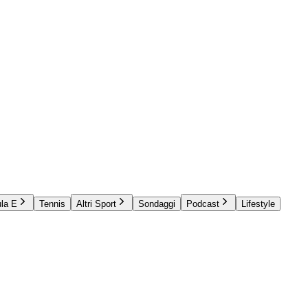
la E
Tennis
Altri Sport
Sondaggi
Podcast
Lifestyle