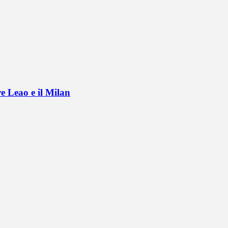
e Leao e il Milan