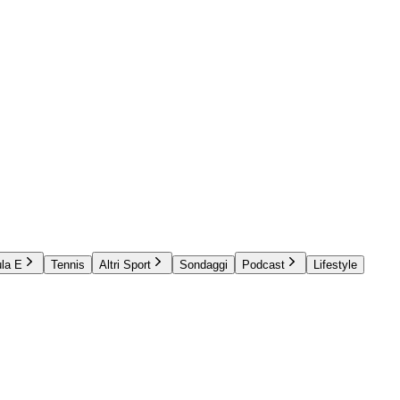
la E
Tennis
Altri Sport
Sondaggi
Podcast
Lifestyle