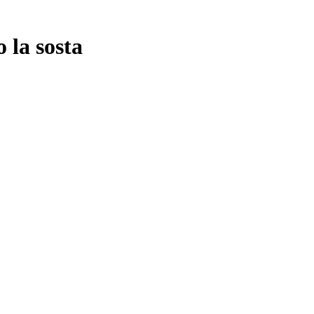
 la sosta