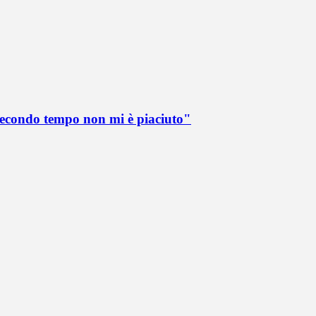
 secondo tempo non mi è piaciuto"