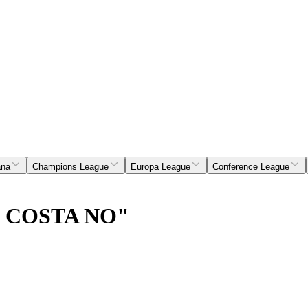
ana
Champions League
Europa League
Conference League
 COSTA NO"