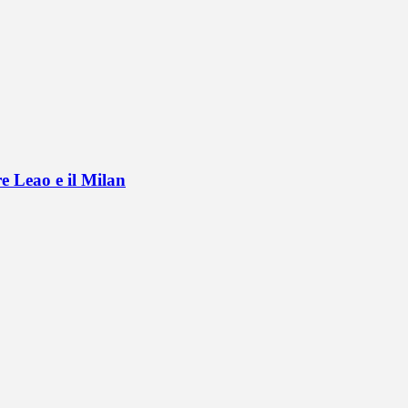
e Leao e il Milan