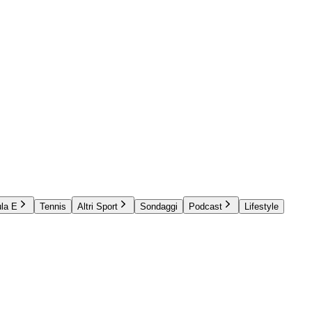
la E
Tennis
Altri Sport
Sondaggi
Podcast
Lifestyle