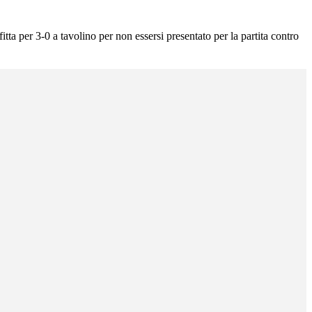
tta per 3-0 a tavolino per non essersi presentato per la partita contro