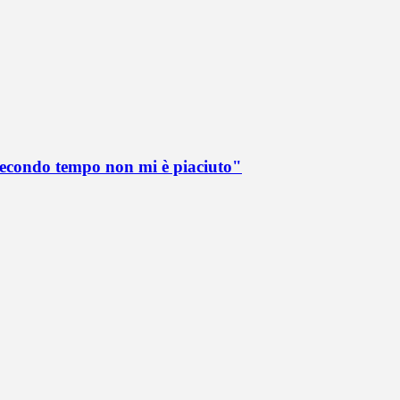
 secondo tempo non mi è piaciuto"