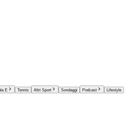
la E
Tennis
Altri Sport
Sondaggi
Podcast
Lifestyle