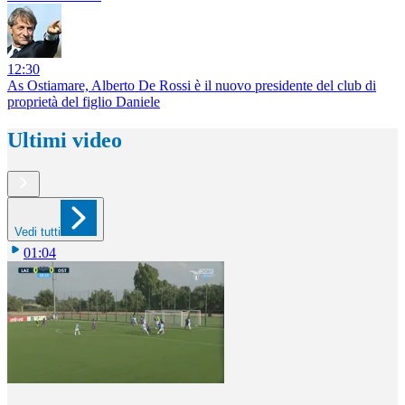
12:30
As Ostiamare, Alberto De Rossi è il nuovo presidente del club di
proprietà del figlio Daniele
Ultimi video
Vedi tutti
01:04