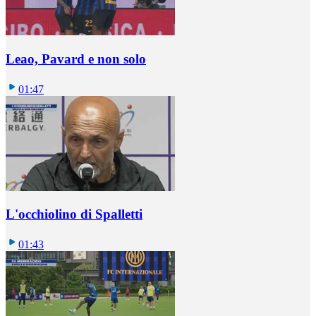
Leao, Pavard e non solo
01:47
L'occhiolino di Spalletti
01:43