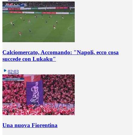
Calciomercato, Accomando: "Napoli, ecco cosa
succede con Lukaku"
02:03
Una nuova Fiorentina