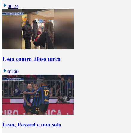
00:24
Leao contro tifoso turco
02:00
Leao, Pavard e non solo