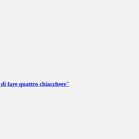
di fare quattro chiacchere"