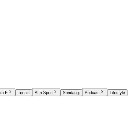
la E
Tennis
Altri Sport
Sondaggi
Podcast
Lifestyle