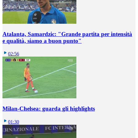
Atalanta, Samardzic: "Grande partita per intensità
e qualità, siamo a buon punto"
02:56
Milan-Chelsea: guarda gli highlights
01:30