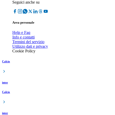
Seguici anche su
Area personale
Help e Faq
Info e contatti
Termini del servizio
Utilizzo dati e privacy
Cookie Policy
Calcio
inter
Calcio
inter