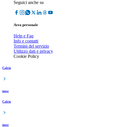
Seguici anche su
Area personale
Help e Faq
Info e contatti
Termini del servizio
Utilizzo dati e privacy
Cookie Policy
Calcio
inter
Calcio
inter