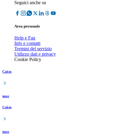
Seguici anche su
Area personale
Help e Faq
Info e contatti
Termini del servizio
Utilizzo dati e privacy
Cookie Policy
Calcio
inter
Calcio
inter