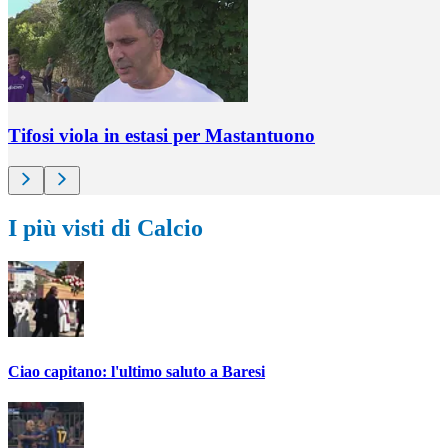
Tifosi viola in estasi per Mastantuono
I più visti di Calcio
Ciao capitano: l'ultimo saluto a Baresi