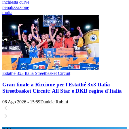
inchiesta curve
penalizzazione
multa
Estathé 3x3 Italia Streetbasket Circuit
Gran finale a Riccione per l'Estathé 3x3 Italia
Streetbasket Circuit: All Star e DKB regine d'Italia
06 Ago 2026 - 15:59
Daniele Rubini