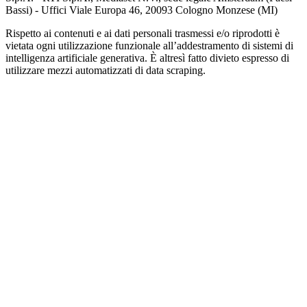
Bassi) - Uffici Viale Europa 46, 20093 Cologno Monzese (MI)
Rispetto ai contenuti e ai dati personali trasmessi e/o riprodotti è
vietata ogni utilizzazione funzionale all’addestramento di sistemi di
intelligenza artificiale generativa. È altresì fatto divieto espresso di
utilizzare mezzi automatizzati di data scraping.