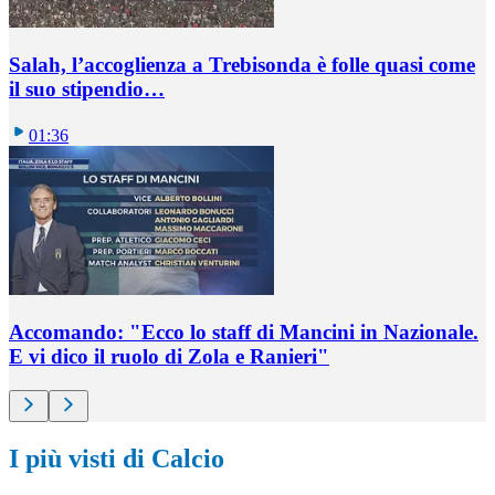
Salah, l’accoglienza a Trebisonda è folle quasi come
il suo stipendio…
01:36
Accomando: "Ecco lo staff di Mancini in Nazionale.
E vi dico il ruolo di Zola e Ranieri"
I più visti di Calcio