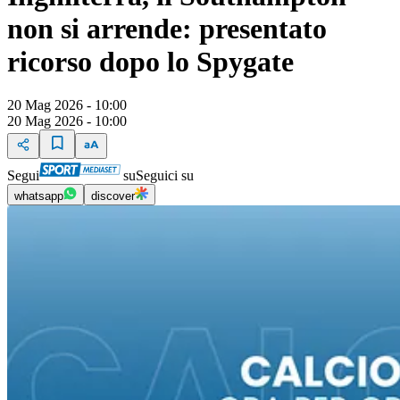
non si arrende: presentato
ricorso dopo lo Spygate
20 Mag 2026 - 10:00
20 Mag 2026 - 10:00
Segui
su
Seguici su
whatsapp
discover