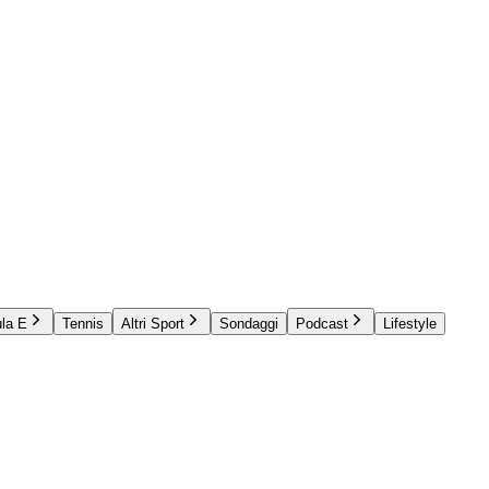
la E
Tennis
Altri Sport
Sondaggi
Podcast
Lifestyle