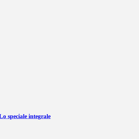
o speciale integrale