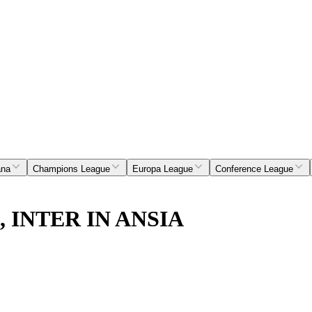
ana
Champions League
Europa League
Conference League
 INTER IN ANSIA