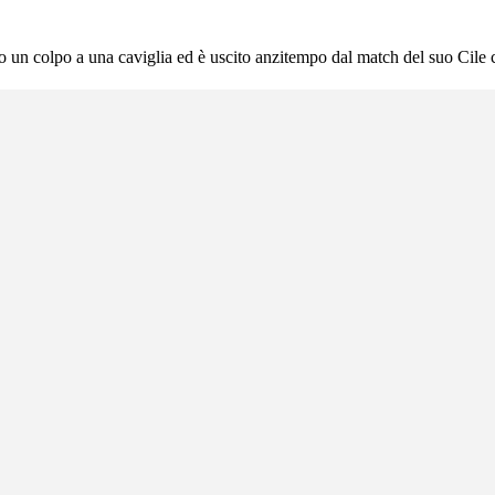
o un colpo a una caviglia ed è uscito anzitempo dal match del suo Cile