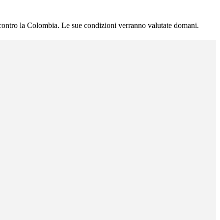
 contro la Colombia. Le sue condizioni verranno valutate domani.