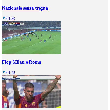
Nazionale senza tregua
01:30
Flop Milan e Roma
01:42