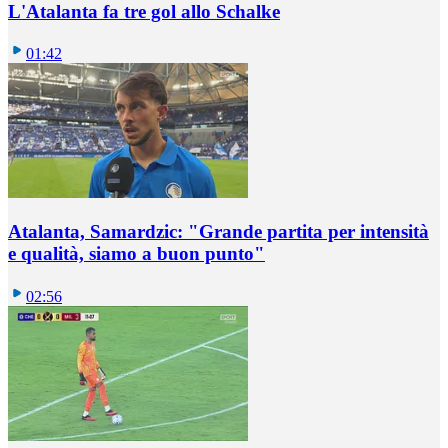
L'Atalanta fa tre gol allo Schalke
01:42
Atalanta, Samardzic: "Grande partita per intensità
e qualità, siamo a buon punto"
02:56