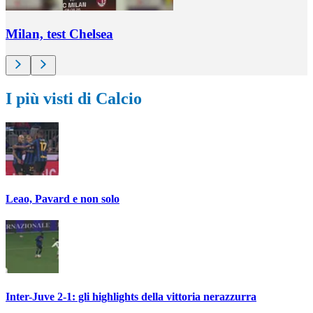
Milan, test Chelsea
I più visti di Calcio
Leao, Pavard e non solo
Inter-Juve 2-1: gli highlights della vittoria nerazzurra