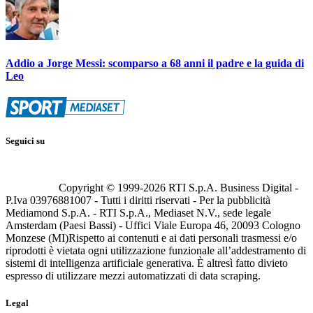
Addio a Jorge Messi: scomparso a 68 anni il padre e la guida di
Leo
Seguici su
Copyright © 1999-
2026
RTI S.p.A. Business Digital -
P.Iva 03976881007 - Tutti i diritti riservati - Per la pubblicità
Mediamond S.p.A. - RTI S.p.A., Mediaset N.V., sede legale
Amsterdam (Paesi Bassi) - Uffici Viale Europa 46, 20093 Cologno
Monzese (MI)
Rispetto ai contenuti e ai dati personali trasmessi e/o
riprodotti è vietata ogni utilizzazione funzionale all’addestramento di
sistemi di intelligenza artificiale generativa. È altresì fatto divieto
espresso di utilizzare mezzi automatizzati di data scraping.
Legal