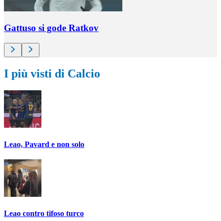
Gattuso si gode Ratkov
I più visti di Calcio
Leao, Pavard e non solo
Leao contro tifoso turco