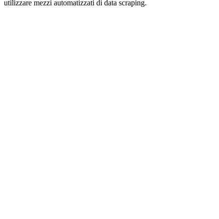
utilizzare mezzi automatizzati di data scraping.