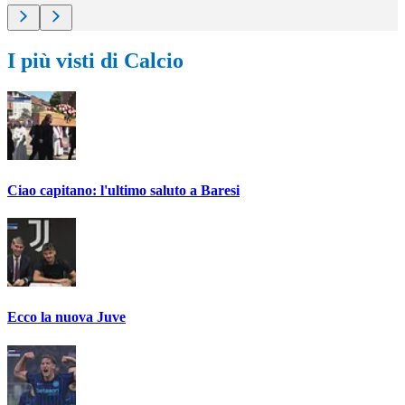
I più visti di Calcio
Ciao capitano: l'ultimo saluto a Baresi
Ecco la nuova Juve