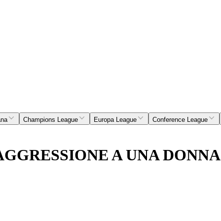
ana
Champions League
Europa League
Conference League
AGGRESSIONE A UNA DONNA