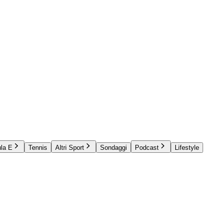
la E
Tennis
Altri Sport
Sondaggi
Podcast
Lifestyle