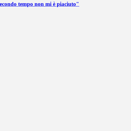
 secondo tempo non mi è piaciuto"