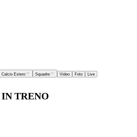
Calcio Estero
Squadre
Video
Foto
Live
 IN TRENO