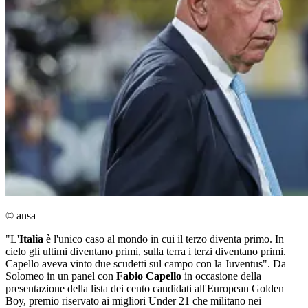
© ansa
"L'
Italia
è l'unico caso al mondo in cui il terzo diventa primo. In
cielo gli ultimi diventano primi, sulla terra i terzi diventano primi.
Capello aveva vinto due scudetti sul campo con la Juventus". Da
Solomeo in un panel con
Fabio Capello
in occasione della
presentazione della lista dei cento candidati all'European Golden
Boy, premio riservato ai migliori Under 21 che militano nei