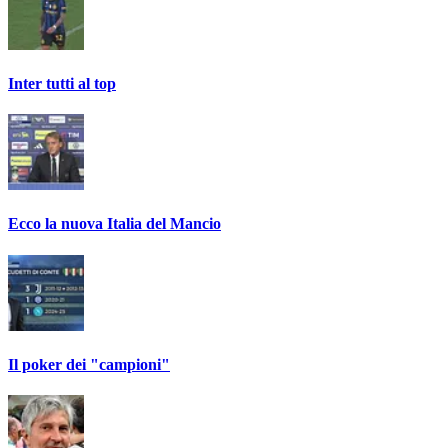
Inter tutti al top
Ecco la nuova Italia del Mancio
Il poker dei "campioni"