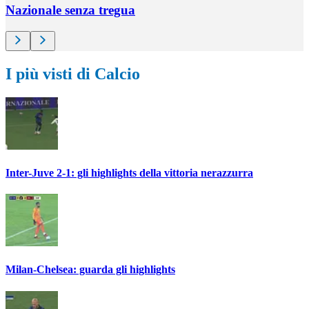
Nazionale senza tregua
I più visti di Calcio
Inter-Juve 2-1: gli highlights della vittoria nerazzurra
Milan-Chelsea: guarda gli highlights