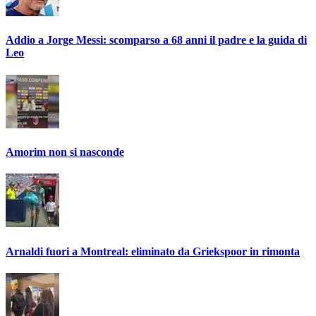
Addio a Jorge Messi: scomparso a 68 anni il padre e la guida di
Leo
Amorim non si nasconde
Arnaldi fuori a Montreal: eliminato da Griekspoor in rimonta