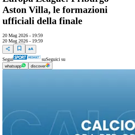
Aston Villa, le formazioni
ufficiali della finale
20 Mag 2026 - 19:59
20 Mag 2026 - 19:59
Segui
su
Seguici su
whatsapp
discover