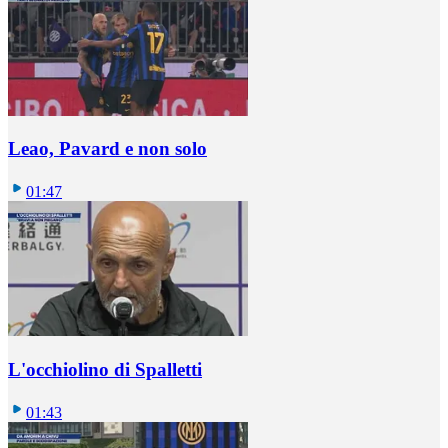
Leao, Pavard e non solo
01:47
L'occhiolino di Spalletti
01:43