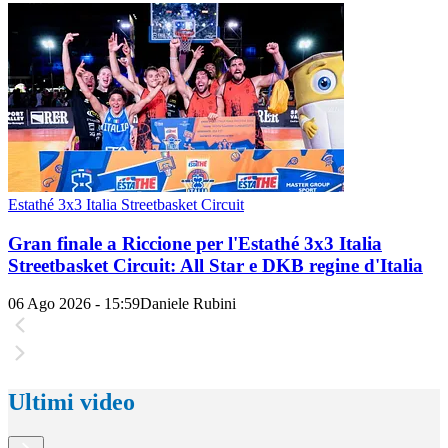
Estathé 3x3 Italia Streetbasket Circuit
Gran finale a Riccione per l'Estathé 3x3 Italia
Streetbasket Circuit: All Star e DKB regine d'Italia
06 Ago 2026 - 15:59
Daniele Rubini
Ultimi video