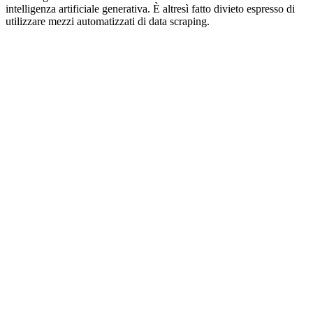
intelligenza artificiale generativa. È altresì fatto divieto espresso di
utilizzare mezzi automatizzati di data scraping.