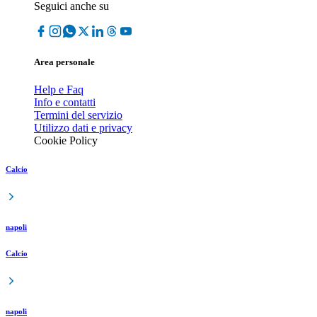
Seguici anche su
Area personale
Help e Faq
Info e contatti
Termini del servizio
Utilizzo dati e privacy
Cookie Policy
Calcio
napoli
Calcio
napoli