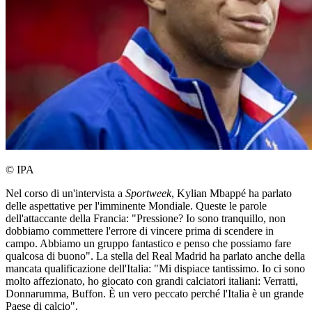
© IPA
Nel corso di un'intervista a
Sportweek
, Kylian Mbappé ha parlato
delle aspettative per l'imminente Mondiale. Queste le parole
dell'attaccante della Francia: "Pressione? Io sono tranquillo, non
dobbiamo commettere l'errore di vincere prima di scendere in
campo. Abbiamo un gruppo fantastico e penso che possiamo fare
qualcosa di buono". La stella del Real Madrid ha parlato anche della
mancata qualificazione dell'Italia: "Mi dispiace tantissimo. Io ci sono
molto affezionato, ho giocato con grandi calciatori italiani: Verratti,
Donnarumma, Buffon. È un vero peccato perché l'Italia è un grande
Paese di calcio".