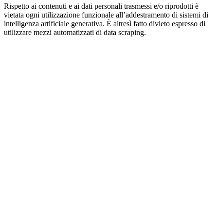
Rispetto ai contenuti e ai dati personali trasmessi e/o riprodotti è
vietata ogni utilizzazione funzionale all’addestramento di sistemi di
intelligenza artificiale generativa. È altresì fatto divieto espresso di
utilizzare mezzi automatizzati di data scraping.