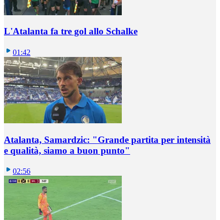
L'Atalanta fa tre gol allo Schalke
01:42
Atalanta, Samardzic: "Grande partita per intensità
e qualità, siamo a buon punto"
02:56