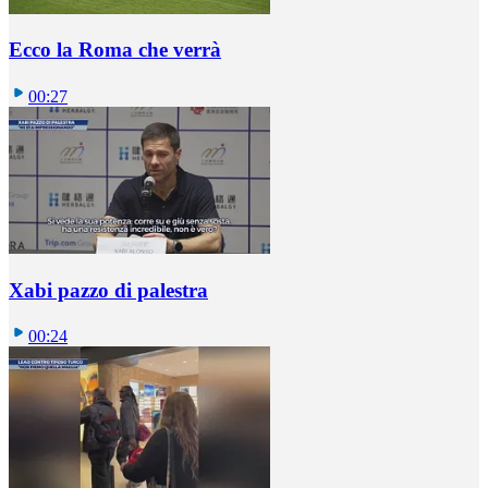
Ecco la Roma che verrà
00:27
Xabi pazzo di palestra
00:24