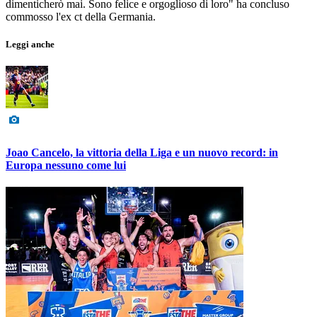
dimenticherò mai. Sono felice e orgoglioso di loro" ha concluso
commosso l'ex ct della Germania.
Leggi anche
Joao Cancelo, la vittoria della Liga e un nuovo record: in
Europa nessuno come lui