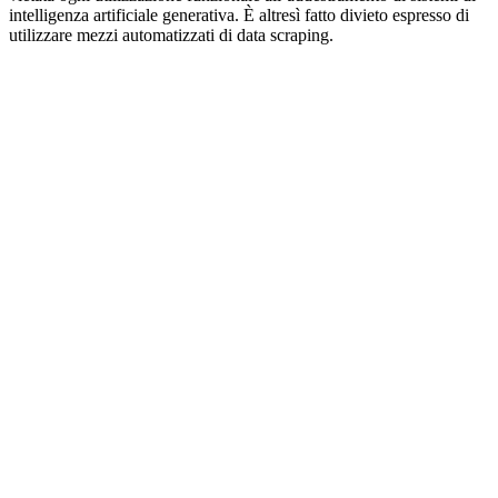
intelligenza artificiale generativa. È altresì fatto divieto espresso di
utilizzare mezzi automatizzati di data scraping.