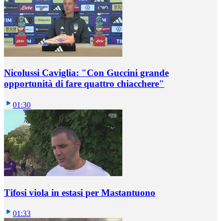
Nicolussi Caviglia: "Con Guccini grande
opportunità di fare quattro chiacchere"
01:30
Tifosi viola in estasi per Mastantuono
01:33