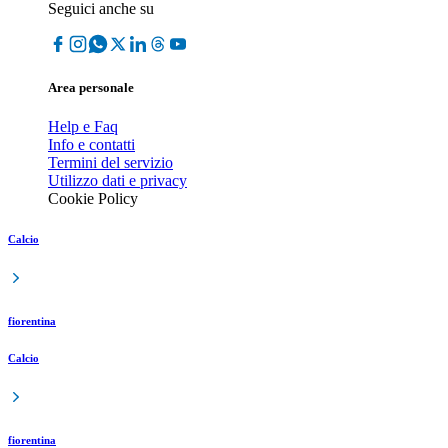
Seguici anche su
Area personale
Help e Faq
Info e contatti
Termini del servizio
Utilizzo dati e privacy
Cookie Policy
Calcio
fiorentina
Calcio
fiorentina