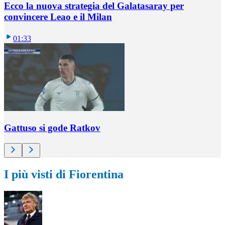
Ecco la nuova strategia del Galatasaray per
convincere Leao e il Milan
01:33
Gattuso si gode Ratkov
I più visti di Fiorentina