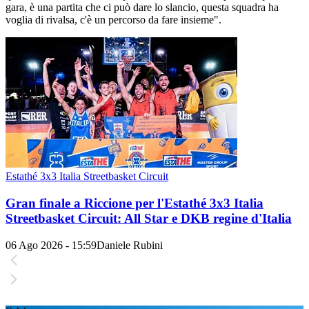
gara, è una partita che ci può dare lo slancio, questa squadra ha
voglia di rivalsa, c'è un percorso da fare insieme".
Estathé 3x3 Italia Streetbasket Circuit
Gran finale a Riccione per l'Estathé 3x3 Italia
Streetbasket Circuit: All Star e DKB regine d'Italia
06 Ago 2026 - 15:59
Daniele Rubini