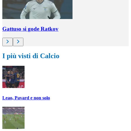
Gattuso si gode Ratkov
I più visti di Calcio
Leao, Pavard e non solo