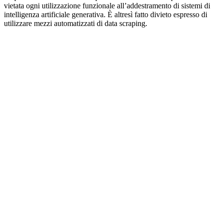
vietata ogni utilizzazione funzionale all’addestramento di sistemi di
intelligenza artificiale generativa. È altresì fatto divieto espresso di
utilizzare mezzi automatizzati di data scraping.