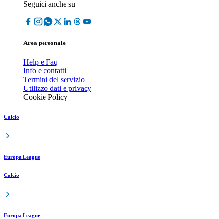
Seguici anche su
Area personale
Help e Faq
Info e contatti
Termini del servizio
Utilizzo dati e privacy
Cookie Policy
Calcio
Europa League
Calcio
Europa League