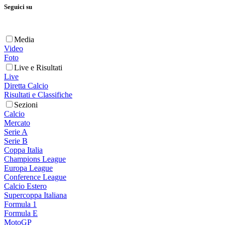
Seguici su
Media
Video
Foto
Live e Risultati
Live
Diretta Calcio
Risultati e Classifiche
Sezioni
Calcio
Mercato
Serie A
Serie B
Coppa Italia
Champions League
Europa League
Conference League
Calcio Estero
Supercoppa Italiana
Formula 1
Formula E
MotoGP